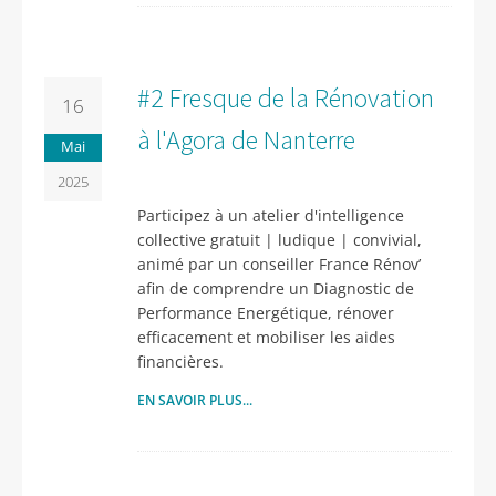
#2 Fresque de la Rénovation
16
à l'Agora de Nanterre
Mai
2025
Participez à un atelier d'intelligence
collective gratuit | ludique | convivial,
animé par un conseiller France Rénov’
afin de comprendre un Diagnostic de
Performance Energétique, rénover
efficacement et mobiliser les aides
financières.
EN SAVOIR PLUS...