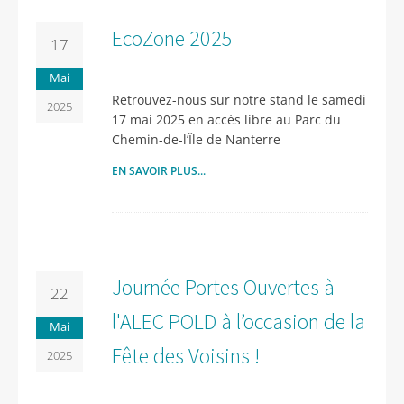
EcoZone 2025
17
Mai
Retrouvez-nous sur notre stand le samedi
2025
17 mai 2025 en accès libre au Parc du
Chemin-de-l’Île de Nanterre
EN SAVOIR PLUS...
Journée Portes Ouvertes à
22
l'ALEC POLD à l’occasion de la
Mai
Fête des Voisins !
2025