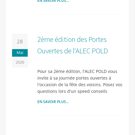
EN SAVOIR PLUS...
2ème édition des Portes
28
Ouvertes de l'ALEC POLD
Mai
2026
Pour sa 2ème édition, l'ALEC POLD vous
invite à sa journée portes ouvertes à
l'occasion de la fête des voisins. Posez vos
questions lors d'un speed conseils
EN SAVOIR PLUS...