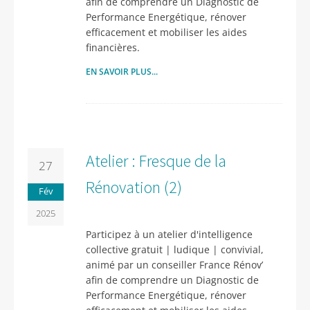
afin de comprendre un Diagnostic de
Performance Energétique, rénover
efficacement et mobiliser les aides
financières.
EN SAVOIR PLUS...
Atelier : Fresque de la
27
Rénovation (2)
Fév
2025
Participez à un atelier d'intelligence
collective gratuit | ludique | convivial,
animé par un conseiller France Rénov’
afin de comprendre un Diagnostic de
Performance Energétique, rénover