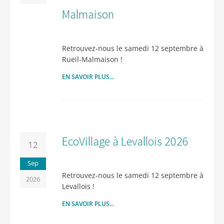
Malmaison
Retrouvez-nous le samedi 12 septembre à
Rueil-Malmaison !
EN SAVOIR PLUS...
EcoVillage à Levallois 2026
12
Sep
Retrouvez-nous le samedi 12 septembre à
2026
Levallois !
EN SAVOIR PLUS...