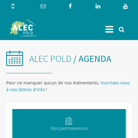
ALEC POLD
/ AGENDA
Pour ne manquer aucun de nos évènements,
inscrivez-vous
à nos lettres d'info
!
Nos permanences