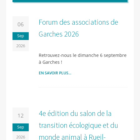
Forum des associations de
06
Garches 2026
Sep
2026
Retrouvez-nous le dimanche 6 septembre
à Garches !
EN SAVOIR PLUS...
4e édition du salon de la
12
transition écologique et du
Sep
monde animal à Rueil-
2026