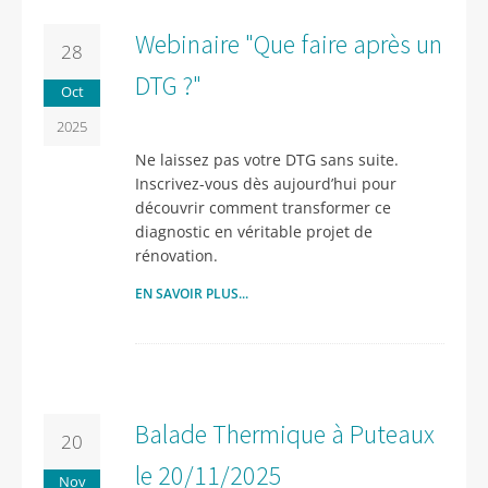
Webinaire "Que faire après un
28
DTG ?"
Oct
2025
Ne laissez pas votre DTG sans suite.
Inscrivez-vous dès aujourd’hui pour
découvrir comment transformer ce
diagnostic en véritable projet de
rénovation.
EN SAVOIR PLUS...
Balade Thermique à Puteaux
20
le 20/11/2025
Nov