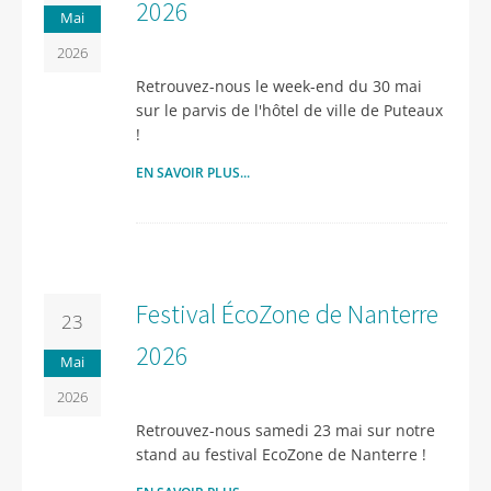
2026
Mai
2026
Retrouvez-nous le week-end du 30 mai
sur le parvis de l'hôtel de ville de Puteaux
!
EN SAVOIR PLUS...
Festival ÉcoZone de Nanterre
23
2026
Mai
2026
Retrouvez-nous samedi 23 mai sur notre
stand au festival EcoZone de Nanterre !