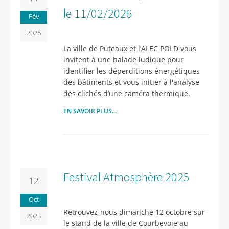
le 11/02/2026
Fév
2026
La ville de Puteaux et l’ALEC POLD vous
invitent à une balade ludique pour
identifier les déperditions énergétiques
des bâtiments et vous initier à l'analyse
des clichés d’une caméra thermique.
EN SAVOIR PLUS...
Festival Atmosphère 2025
12
Oct
Retrouvez-nous dimanche 12 octobre sur
2025
le stand de la ville de Courbevoie au