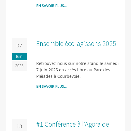
EN SAVOIR PLUS...
Ensemble éco-agissons 2025
07
Juin
Retrouvez-nous sur notre stand le samedi
2025
7 juin 2025 en accès libre au Parc des
Pléiades à Courbevoie.
EN SAVOIR PLUS...
#1 Conférence à l'Agora de
13