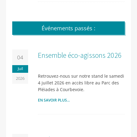
Événements passés :
Ensemble éco-agissons 2026
04
Juil
Retrouvez-nous sur notre stand le samedi
2026
4 juillet 2026 en accès libre au Parc des
Pléiades à Courbevoie.
EN SAVOIR PLUS...