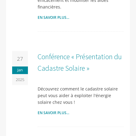
efficacement et mobiliser les aides
financières.
EN SAVOIR PLUS...
Conférence « Présentation du
27
Cadastre Solaire »
Jan
2025
Découvrez comment le cadastre solaire
peut vous aider à exploiter l'énergie
solaire chez vous !
EN SAVOIR PLUS...