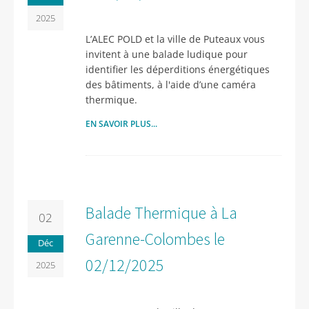
2025
L’ALEC POLD et la ville de Puteaux vous
invitent à une balade ludique pour
identifier les déperditions énergétiques
des bâtiments, à l'aide d’une caméra
thermique.
EN SAVOIR PLUS...
Balade Thermique à La
02
Garenne-Colombes le
Déc
02/12/2025
2025