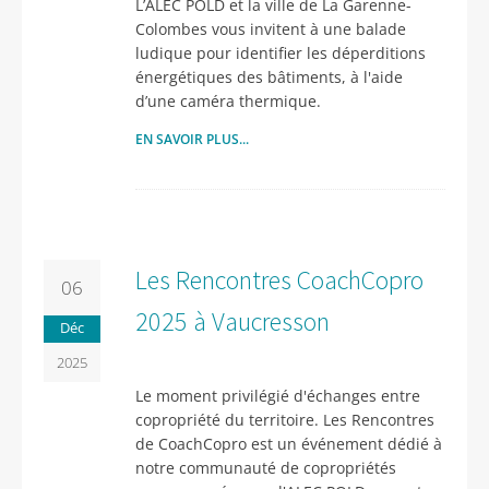
L’ALEC POLD et la ville de La Garenne-
Colombes vous invitent à une balade
ludique pour identifier les déperditions
énergétiques des bâtiments, à l'aide
d’une caméra thermique.
EN SAVOIR PLUS...
Les Rencontres CoachCopro
06
2025 à Vaucresson
Déc
2025
Le moment privilégié d'échanges entre
copropriété du territoire. Les Rencontres
de CoachCopro est un événement dédié à
notre communauté de copropriétés