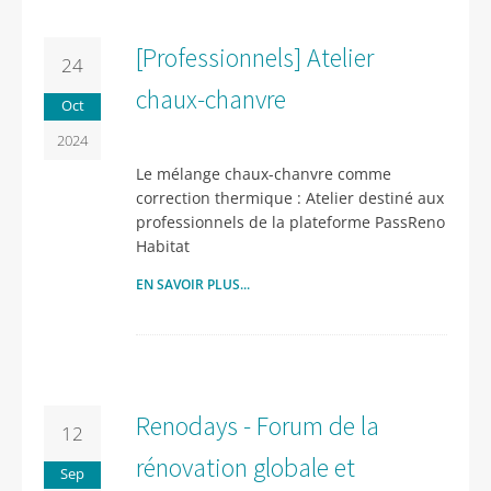
[Professionnels] Atelier
24
chaux-chanvre
Oct
2024
Le mélange chaux-chanvre comme
correction thermique : Atelier destiné aux
professionnels de la plateforme PassReno
Habitat
EN SAVOIR PLUS...
Renodays - Forum de la
12
rénovation globale et
Sep