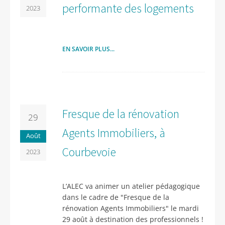
performante des logements
2023
EN SAVOIR PLUS...
Fresque de la rénovation
29
Agents Immobiliers, à
Août
Courbevoie
2023
L’ALEC va animer un atelier pédagogique
dans le cadre de "Fresque de la
rénovation Agents Immobiliers" le mardi
29 août à destination des professionnels !