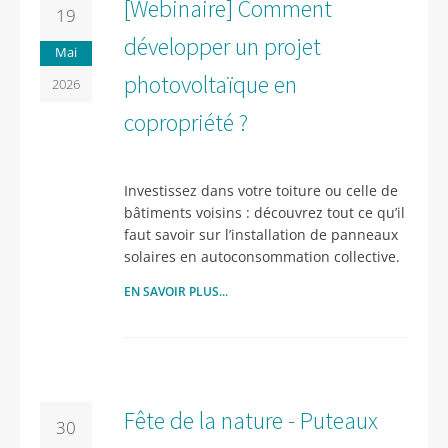
[Webinaire] Comment
19
développer un projet
Mai
photovoltaïque en
2026
copropriété ?
Investissez dans votre toiture ou celle de
bâtiments voisins : découvrez tout ce qu’il
faut savoir sur l’installation de panneaux
solaires en autoconsommation collective.
EN SAVOIR PLUS...
Fête de la nature - Puteaux
30