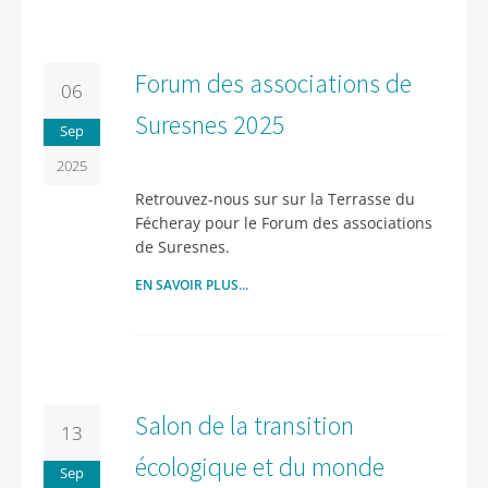
Forum des associations de
06
Suresnes 2025
Sep
2025
Retrouvez-nous sur sur la Terrasse du
Fécheray pour le Forum des associations
de Suresnes.
EN SAVOIR PLUS...
Salon de la transition
13
écologique et du monde
Sep