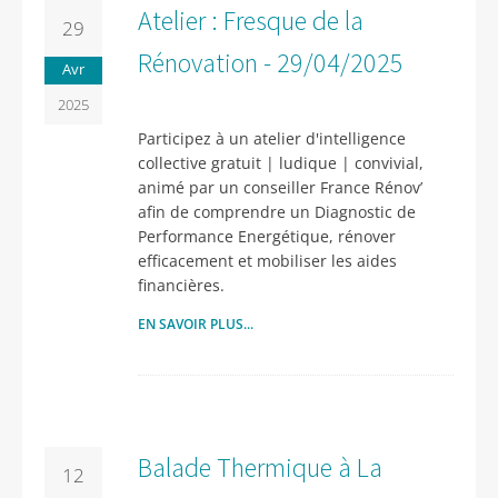
Atelier : Fresque de la
29
Rénovation - 29/04/2025
Avr
2025
Participez à un atelier d'intelligence
collective gratuit | ludique | convivial,
animé par un conseiller France Rénov’
afin de comprendre un Diagnostic de
Performance Energétique, rénover
efficacement et mobiliser les aides
financières.
EN SAVOIR PLUS...
Balade Thermique à La
12