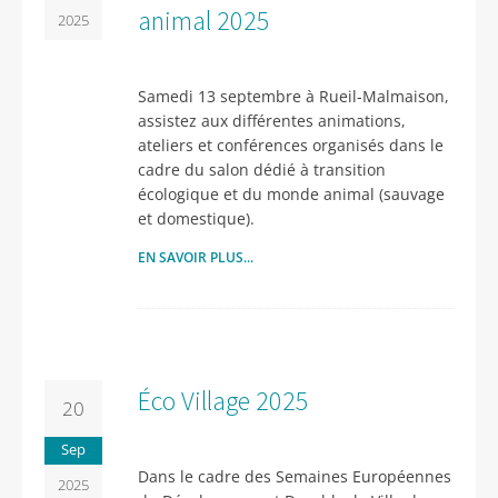
animal 2025
2025
Samedi 13 septembre à Rueil-Malmaison,
assistez aux différentes animations,
ateliers et conférences organisés dans le
cadre du salon dédié à transition
écologique et du monde animal (sauvage
et domestique).
EN SAVOIR PLUS...
Éco Village 2025
20
Sep
Dans le cadre des Semaines Européennes
2025