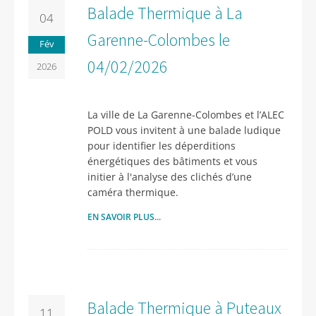
Balade Thermique à La
04
Garenne-Colombes le
Fév
04/02/2026
2026
La ville de La Garenne-Colombes et l’ALEC
POLD vous invitent à une balade ludique
pour identifier les déperditions
énergétiques des bâtiments et vous
initier à l'analyse des clichés d’une
caméra thermique.
EN SAVOIR PLUS...
Balade Thermique à Puteaux
11