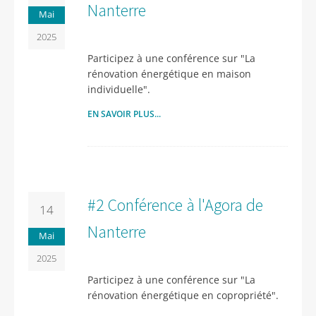
Nanterre
Mai
2025
Participez à une conférence sur "La
rénovation énergétique en maison
individuelle".
EN SAVOIR PLUS...
#2 Conférence à l'Agora de
14
Nanterre
Mai
2025
Participez à une conférence sur "La
rénovation énergétique en copropriété".