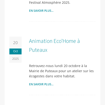
Festival Atmosphère 2025.
EN SAVOIR PLUS...
Animation Eco'Home à
20
Puteaux
Oct
2025
Retrouvez-nous lundi 20 octobre à la
Mairie de Puteaux pour un atelier sur les
écogestes dans votre habitat.
EN SAVOIR PLUS...