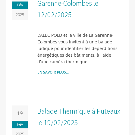
Garenne-Colombes le
Fév
12/02/2025
2025
L’ALEC POLD et la ville de La Garenne-
Colombes vous invitent à une balade
ludique pour identifier les déperditions
énergétiques des bâtiments, à l'aide
d’une caméra thermique.
EN SAVOIR PLUS...
Balade Thermique à Puteaux
19
le 19/02/2025
Fév
2025