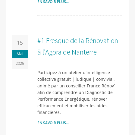
EN SAVOIR PLUS...
#1 Fresque de la Rénovation
15
à l'Agora de Nanterre
Mai
2025
Participez à un atelier d'intelligence
collective gratuit | ludique | convivial,
animé par un conseiller France Rénov’
afin de comprendre un Diagnostic de
Performance Energétique, rénover
efficacement et mobiliser les aides
financières.
EN SAVOIR PLUS...