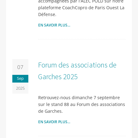
accompagnées par l'ALEC POLD sur notre
plateforme CoachCopro de Paris Ouest La
Défense.
EN SAVOIR PLUS...
Forum des associations de
07
Garches 2025
Sep
2025
Retrouvez-nous dimanche 7 septembre
sur le stand 88 au Forum des associations
de Garches.
EN SAVOIR PLUS...