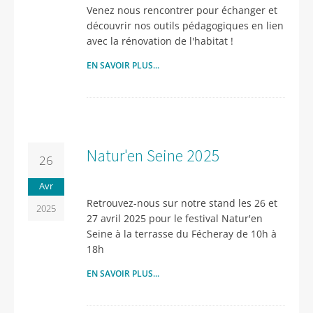
Venez nous rencontrer pour échanger et
découvrir nos outils pédagogiques en lien
avec la rénovation de l'habitat !
EN SAVOIR PLUS...
Natur'en Seine 2025
26
Avr
Retrouvez-nous sur notre stand les 26 et
2025
27 avril 2025 pour le festival Natur'en
Seine à la terrasse du Fécheray de 10h à
18h
EN SAVOIR PLUS...