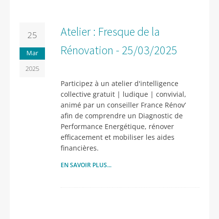
Atelier : Fresque de la
25
Rénovation - 25/03/2025
Mar
2025
Participez à un atelier d'intelligence
collective gratuit | ludique | convivial,
animé par un conseiller France Rénov’
afin de comprendre un Diagnostic de
Performance Energétique, rénover
efficacement et mobiliser les aides
financières.
EN SAVOIR PLUS...