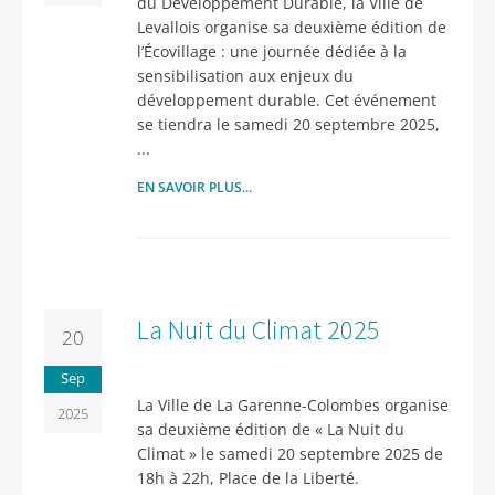
du Développement Durable, la Ville de
Levallois organise sa deuxième édition de
l’Écovillage : une journée dédiée à la
sensibilisation aux enjeux du
développement durable. Cet événement
se tiendra le samedi 20 septembre 2025,
...
EN SAVOIR PLUS...
La Nuit du Climat 2025
20
Sep
La Ville de La Garenne-Colombes organise
2025
sa deuxième édition de « La Nuit du
Climat » le samedi 20 septembre 2025 de
18h à 22h, Place de la Liberté.