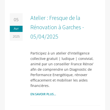
Atelier : Fresque de la
05
Rénovation à Garches -
Avr
05/04/2025
2025
Participez à un atelier d'intelligence
collective gratuit | ludique | convivial,
animé par un conseiller France Rénov’
afin de comprendre un Diagnostic de
Performance Energétique, rénover
efficacement et mobiliser les aides
financières.
EN SAVOIR PLUS...