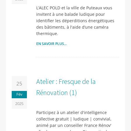
L’ALEC POLD et la ville de Puteaux vous
invitent à une balade ludique pour
identifier les déperditions énergétiques
des bâtiments, à l'aide d’une caméra
thermique.
EN SAVOIR PLUS...
Atelier : Fresque de la
25
Rénovation (1)
Fév
2025
Participez à un atelier d'intelligence
collective gratuit | ludique | convivial,
animé par un conseiller France Rénov’