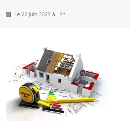
Le 22 juin 2023
à 18h