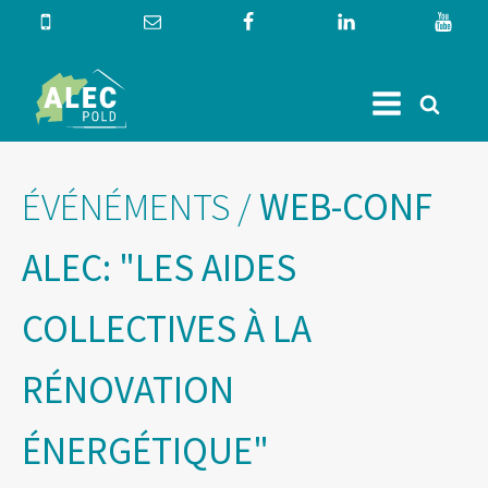
ÉVÉNÉMENTS
/
WEB-CONF
ALEC: "LES AIDES
COLLECTIVES À LA
RÉNOVATION
ÉNERGÉTIQUE"