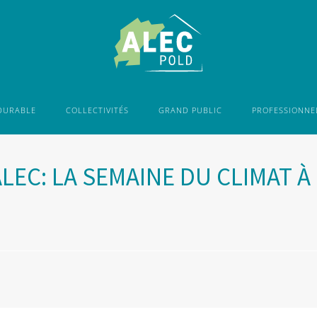
DURABLE
COLLECTIVITÉS
GRAND PUBLIC
PROFESSIONNE
LEC: LA SEMAINE DU CLIMAT À